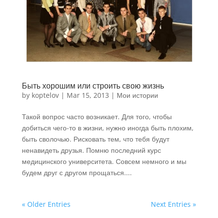
Быть хорошим или строить свою жизнь
by
koptelov
|
Mar 15, 2013
|
Мои истории
Такой вопрос часто возникает. Для того, чтобы
добиться чего-то в жизни, нужно иногда быть плохим,
быть сволочью. Рисковать тем, что тебя будут
ненавидеть друзья. Помню последний курс
медицинского университета. Совсем немного и мы
будем друг с другом прощаться....
« Older Entries
Next Entries »