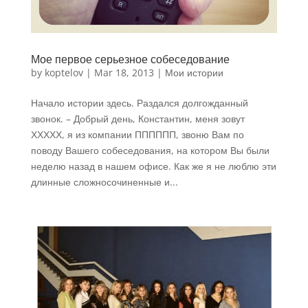
Мое первое серьезное собеседование
by
koptelov
|
Mar 18, 2013
|
Мои истории
Начало истории здесь. Раздался долгожданный
звонок. – Добрый день, Константин, меня зовут
ХХХХХ, я из компании ПППППП, звоню Вам по
поводу Вашего собеседования, на котором Вы были
неделю назад в нашем офисе. Как же я не люблю эти
длинные сложносочиненные и...