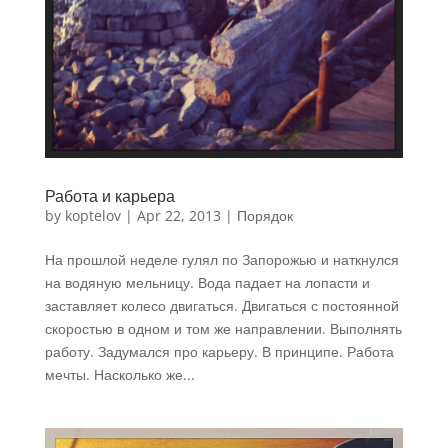
Работа и карьера
by
koptelov
|
Apr 22, 2013
|
Порядок
На прошлой неделе гулял по Запорожью и наткнулся
на водяную мельницу. Вода падает на лопасти и
заставляет колесо двигаться. Двигаться с постоянной
скоростью в одном и том же направлении. Выполнять
работу. Задумался про карьеру. В принципе. Работа
мечты. Насколько же...