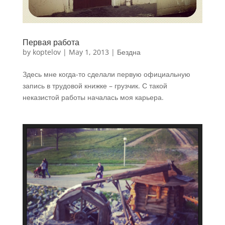
Первая работа
by
koptelov
|
May 1, 2013
|
Бездна
Здесь мне когда-то сделали первую официальную
запись в трудовой книжке – грузчик. С такой
неказистой работы началась моя карьера.