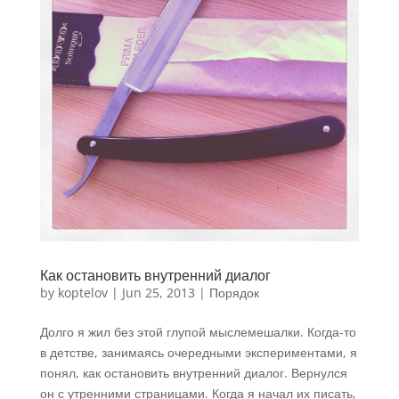
Как остановить внутренний диалог
by
koptelov
|
Jun 25, 2013
|
Порядок
Долго я жил без этой глупой мыслемешалки. Когда-то
в детстве, занимаясь очередными экспериментами, я
понял, как остановить внутренний диалог. Вернулся
он с утренними страницами. Когда я начал их писать,