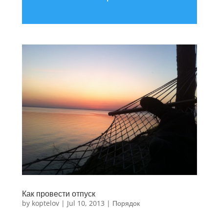
Как провести отпуск
by
koptelov
|
Jul 10, 2013
|
Порядок