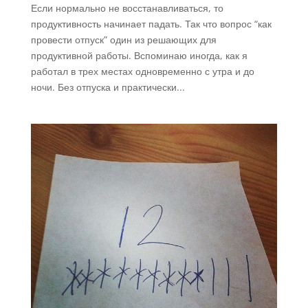
Если нормально не восстанавливаться, то
продуктивность начинает падать. Так что вопрос “как
провести отпуск” один из решающих для
продуктивной работы. Вспоминаю иногда, как я
работал в трех местах одновременно с утра и до
ночи. Без отпуска и практически...