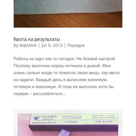
Квота на результаты
by
koptelov
|
Jul 9, 2013
|
Порядок
Работа не идет как то сегодня. Не боевой настрой.
Поэтому выполню норму оптимум и домой. Мне
очень сильно когда-то помогла такая вещь, как квота
на задачи. Каждый день я вычисляю минимум,
оптимум и максимум. И пока не выполню хотя бы
первую – расслабляться...