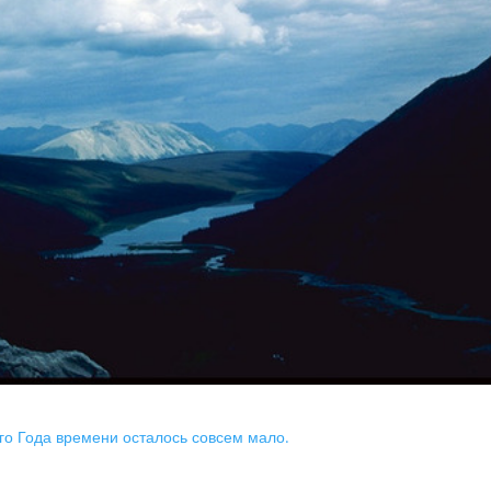
го Года времени осталось совсем мало.