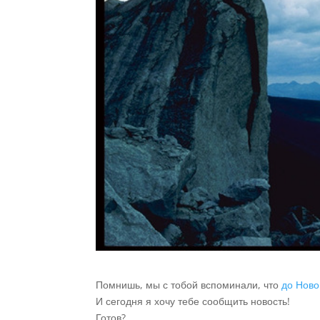
Помнишь, мы с тобой вспоминали, что
до Ново
И сегодня я хочу тебе сообщить новость!
Готов?