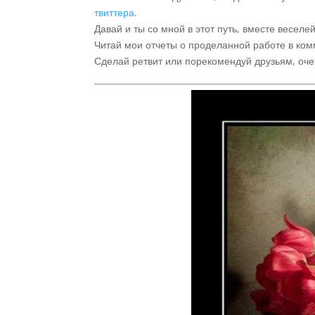
твиттера
.
Давай и ты со мной в этот путь, вместе веселей
Читай мои отчеты о проделанной работе в ком
Сделай ретвит или порекомендуй друзьям, оче