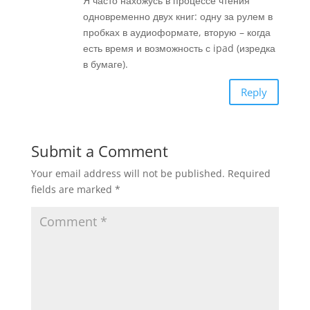
Я часто нахожусь в процессе чтения
одновременно двух книг: одну за рулем в
пробках в аудиоформате, вторую – когда
есть время и возможность с ipad (изредка
в бумаге).
Reply
Submit a Comment
Your email address will not be published.
Required
fields are marked
*