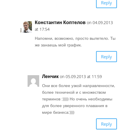
Reply
Константин Коптелов
on 04.09.2013
at 17:54
Напомни, возможно, просто вылетело. Ты
же занаешь мой график.
Reply
Ленчик
on 05.09.2013 at 11:59
Они все более узкой направленности,
более техничной и с множеством
терминов :))))) Но очень необходимы
для более уверенного плавания в
мире бизнеса:))))
Reply