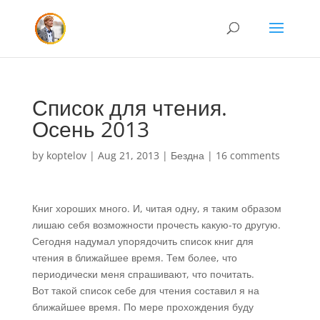
Список для чтения.
Осень 2013
by
koptelov
|
Aug 21, 2013
|
Бездна
|
16 comments
Книг хороших много. И, читая одну, я таким образом
лишаю себя возможности прочесть какую-то другую.
Сегодня надумал упорядочить список книг для
чтения в ближайшее время. Тем более, что
периодически меня спрашивают, что почитать.
Вот такой список себе для чтения составил я на
ближайшее время. По мере прохождения буду