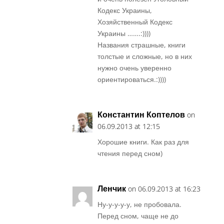
Кодекс Украины,
Хозяйственный Кодекс
Украины …….:))))
Названия страшные, книги
толстые и сложные, но в них
нужно очень уверенно
ориентироваться.:))))
Константин Коптелов
on
06.09.2013 at 12:15
Хорошие книги. Как раз для
чтения перед сном)
Ленчик
on 06.09.2013 at 16:23
Ну-у-у-у-у, не пробовала.
Перед сном, чаще не до