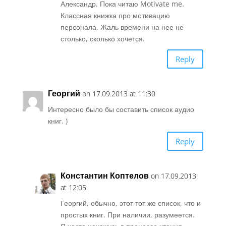
Александр. Пока читаю Motivate me.
Классная книжка про мотивацию
персонала. Жаль времени на нее не
столько, сколько хочется.
Reply
Георгий
on 17.09.2013 at 11:30
Интересно было бы составить список аудио
книг. )
Reply
Константин Коптелов
on 17.09.2013
at 12:05
Георгий, обычно, этот тот же список, что и
простых книг. При наличии, разумеется.