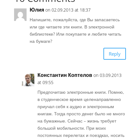
Юлия
on 02.09.2013 at 18:37
Напишите, пожалуйста, где Вы запасаетесь
или где читаете эти книги. В электронной
библиотеке? Или покупаете и любите читать
на бумаге?
Reply
Константин Коптелов
on 03.09.2013
at 09:55
Предпочитаю электронные книги. Помню,
в студенческое время целенаправленно
приучал себя к аудио и электронным
книгам. Тогда просто денег было не много
на бумажные. Сейчас – жизнь требует
большой мобильности. При моих
постоянных перелетах и поездках, носить