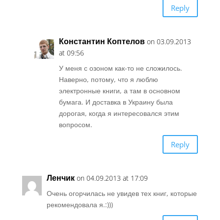
Reply
Константин Коптелов
on 03.09.2013
at 09:56
У меня с озоном как-то не сложилось.
Наверно, потому, что я люблю
электронные книги, а там в основном
бумага. И доставка в Украину была
дорогая, когда я интересовался этим
вопросом.
Reply
Ленчик
on 04.09.2013 at 17:09
Очень огорчилась не увидев тех книг, которые
рекомендовала я.:)))