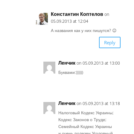
Константин Коптелов
on
05.09.2013 at 12:04
А названия как у них пишутся? 😉
Reply
Ленчик
on 05.09.2013 at 13:00
Буквами:))))))
Ленчик
on 05.09.2013 at 13:18
Налоговый Кодекс Украины;
Кодекс Законов о Труде;
Семейный Кодекс Украины
и очень полезен Уголовный