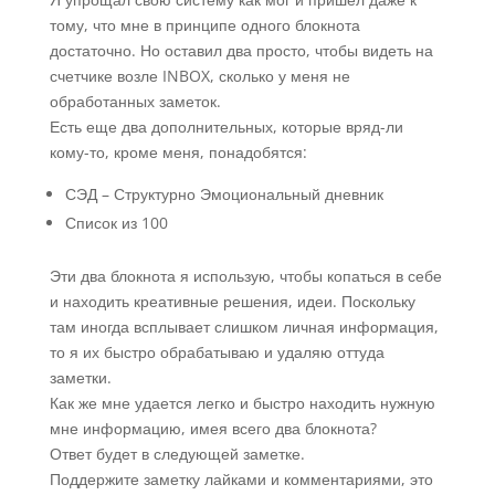
тому, что мне в принципе одного блокнота
достаточно. Но оставил два просто, чтобы видеть на
счетчике возле INBOX, сколько у меня не
обработанных заметок.
Есть еще два дополнительных, которые вряд-ли
кому-то, кроме меня, понадобятся:
СЭД – Структурно Эмоциональный дневник
Список из 100
Эти два блокнота я использую, чтобы копаться в себе
и находить креативные решения, идеи. Поскольку
там иногда всплывает слишком личная информация,
то я их быстро обрабатываю и удаляю оттуда
заметки.
Как же мне удается легко и быстро находить нужную
мне информацию, имея всего два блокнота?
Ответ будет в следующей заметке.
Поддержите заметку лайками и комментариями, это