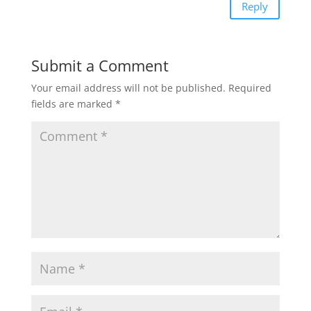
Reply
Submit a Comment
Your email address will not be published.
Required
fields are marked
*