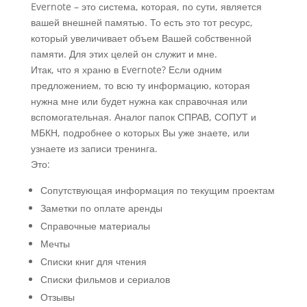
Evernote – это система, которая, по сути, является
вашей внешней памятью. То есть это тот ресурс,
который увеличивает объем Вашей собственной
памяти. Для этих целей он служит и мне.
Итак, что я храню в Evernote? Если одним
предложением, то всю ту информацию, которая
нужна мне или будет нужна как справочная или
вспомогательная. Аналог папок СПРАВ, СОПУТ и
МБКН, подробнее о которых Вы уже знаете, или
узнаете из записи тренинга.
Это:
Сопутствующая информация по текущим проектам
Заметки по оплате аренды
Справочные материалы
Мечты
Списки книг для чтения
Списки фильмов и сериалов
Отзывы