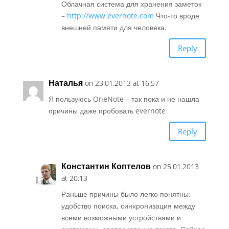
Облачная система для хранения заметок
–
http://www.evernote.com
Что-то вроде
внешней памяти для человека.
Reply
Наталья
on 23.01.2013 at 16:57
Я пользуюсь OneNote – так пока и не нашла
причины даже пробовать evernote
Reply
Константин Коптелов
on 25.01.2013
at 20:13
Раньше причины было легко понятны:
удобство поиска, синхронизация между
всеми возможными устройствами и