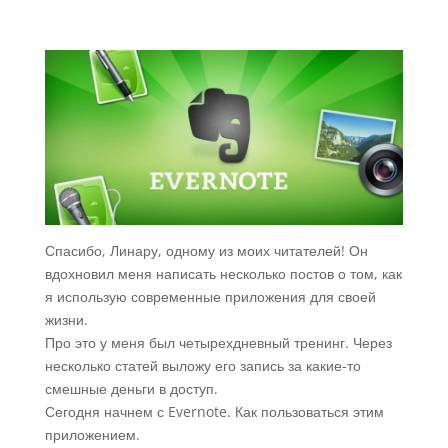
Спасибо, Линару, одному из моих читателей! Он
вдохновил меня написать несколько постов о том, как
я использую современные приложения для своей
жизни.
Про это у меня был четырехдневный тренинг. Через
несколько статей выложу его запись за какие-то
смешные деньги в доступ.
Сегодня начнем с Evernote. Как пользоваться этим
приложением.