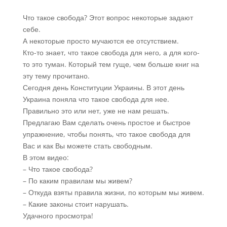
Что такое свобода? Этот вопрос некоторые задают
себе.
А некоторые просто мучаются ее отсутствием.
Кто-то знает, что такое свобода для него, а для кого-
то это туман. Который тем гуще, чем больше книг на
эту тему прочитано.
Сегодня день Конституции Украины. В этот день
Украина поняла что такое свобода для нее.
Правильно это или нет, уже не нам решать.
Предлагаю Вам сделать очень простое и быстрое
упражнение, чтобы понять, что такое свобода для
Вас и как Вы можете стать свободным.
В этом видео:
– Что такое свобода?
– По каким правилам мы живем?
– Откуда взяты правила жизни, по которым мы живем.
– Какие законы стоит нарушать.
Удачного просмотра!