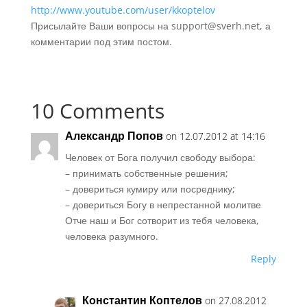
http://www.youtube.com/user/kkoptelov
Присылайте Ваши вопросы на support@sverh.net, а
комментарии под этим постом.
10 Comments
Александр Попов
on 12.07.2012 at 14:16
Человек от Бога получил свободу выбора:
– принимать собственные решения;
– довериться кумиру или посреднику;
– довериться Богу в непрестанной молитве
Отче наш и Бог сотворит из тебя человека,
человека разумного.
Reply
Константин Коптелов
on 27.08.2012