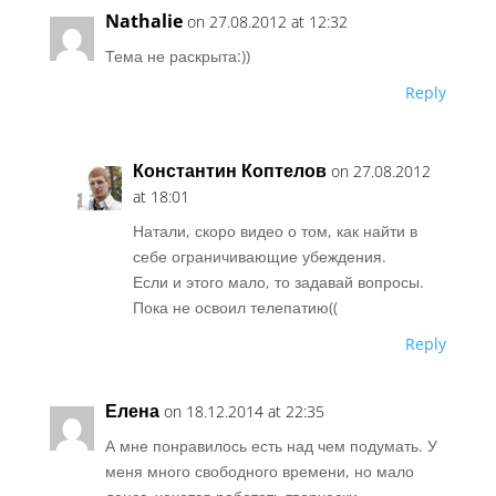
Nathalie
on 27.08.2012 at 12:32
Тема не раскрыта:))
Reply
Константин Коптелов
on 27.08.2012
at 18:01
Натали, скоро видео о том, как найти в
себе ограничивающие убеждения.
Если и этого мало, то задавай вопросы.
Пока не освоил телепатию((
Reply
Елена
on 18.12.2014 at 22:35
А мне понравилось есть над чем подумать. У
меня много свободного времени, но мало