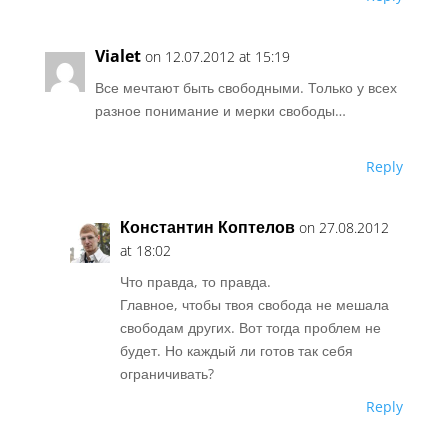
Vialet
on 12.07.2012 at 15:19
Все мечтают быть свободными. Только у всех
разное понимание и мерки свободы…
Reply
Константин Коптелов
on 27.08.2012
at 18:02
Что правда, то правда.
Главное, чтобы твоя свобода не мешала
свободам других. Вот тогда проблем не
будет. Но каждый ли готов так себя
ограничивать?
Reply