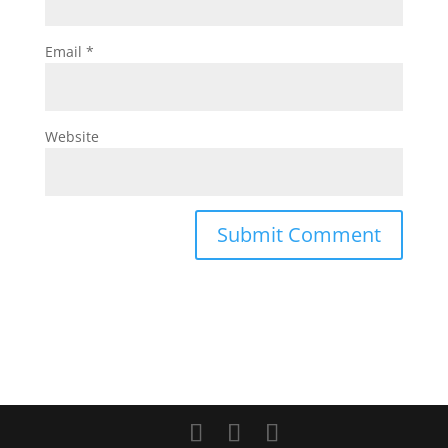
Email
*
Website