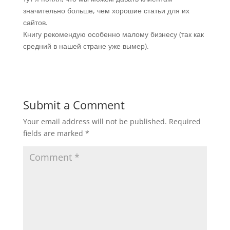
значительно больше, чем хорошие статьи для их
сайтов.
Книгу рекомендую особенно малому бизнесу (так как
средний в нашей стране уже вымер).
Submit a Comment
Your email address will not be published.
Required
fields are marked
*