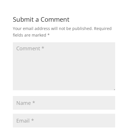
Submit a Comment
Your email address will not be published.
Required
fields are marked
*