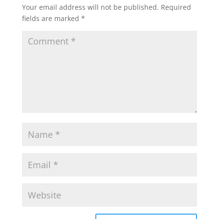
Your email address will not be published.
Required
fields are marked
*