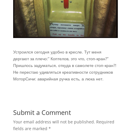
Устроился сегодня удобно в кресле. Тут меня
дергают за плечо:” Коптелов, это что, стоп-кран?”
Пришлось задуматься, откуда в самолете стоп-кран?!
Не перестаю удивляться креативности сотрудников
МоторСичи: аварийная ручка есть, а люка нет.
Submit a Comment
Your email address will not be published.
Required
fields are marked
*