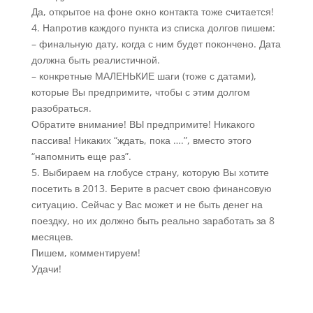
Да, открытое на фоне окно контакта тоже считается!
4. Напротив каждого пункта из списка долгов пишем:
– финальную дату, когда с ним будет покончено. Дата
должна быть реалистичной.
– конкретные МАЛЕНЬКИЕ шаги (тоже с датами),
которые Вы предпримите, чтобы с этим долгом
разобраться.
Обратите внимание! ВЫ предпримите! Никакого
пассива! Никаких “ждать, пока ….”, вместо этого
“напомнить еще раз”.
5. Выбираем на глобусе страну, которую Вы хотите
посетить в 2013. Берите в расчет свою финансовую
ситуацию. Сейчас у Вас может и не быть денег на
поездку, но их должно быть реально заработать за 8
месяцев.
Пишем, комментируем!
Удачи!