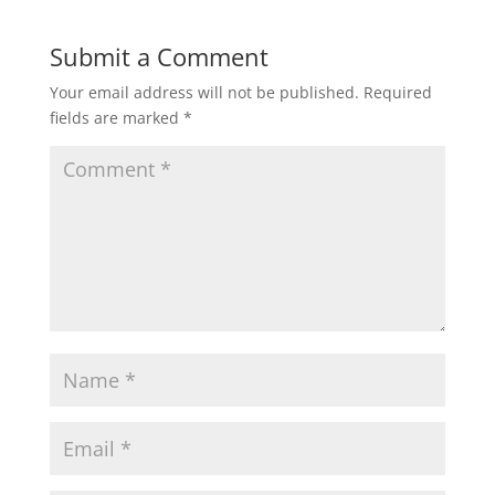
Submit a Comment
Your email address will not be published.
Required
fields are marked
*