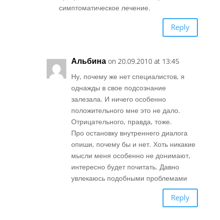
симптоматическое лечение.
Reply
Альбина
on 20.09.2010 at 13:45
Ну, почему же нет специалистов, я
однажды в свое подсознание
залезала. И ничего особенно
положительного мне это не дало.
Отрицательного, правда, тоже.
Про остановку внутреннего диалога
опиши, почему бы и нет. Хоть никакие
мысли меня особенно не донимают,
интересно будет почитать. Давно
увлекаюсь подобными проблемами
Reply