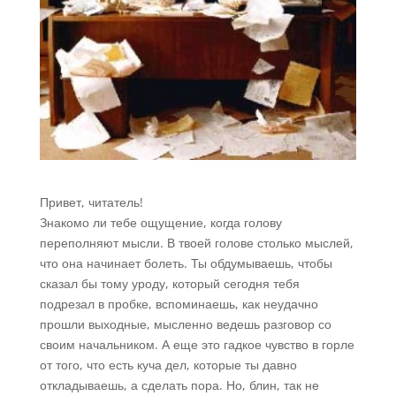
Привет, читатель!
Знакомо ли тебе ощущение, когда голову
переполняют мысли. В твоей голове столько мыслей,
что она начинает болеть. Ты обдумываешь, чтобы
сказал бы тому уроду, который сегодня тебя
подрезал в пробке, вспоминаешь, как неудачно
прошли выходные, мысленно ведешь разговор со
своим начальником. А еще это гадкое чувство в горле
от того, что есть куча дел, которые ты давно
откладываешь, а сделать пора. Но, блин, так не