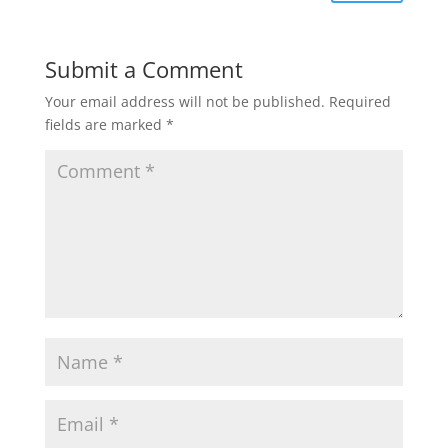
Submit a Comment
Your email address will not be published.
Required
fields are marked
*