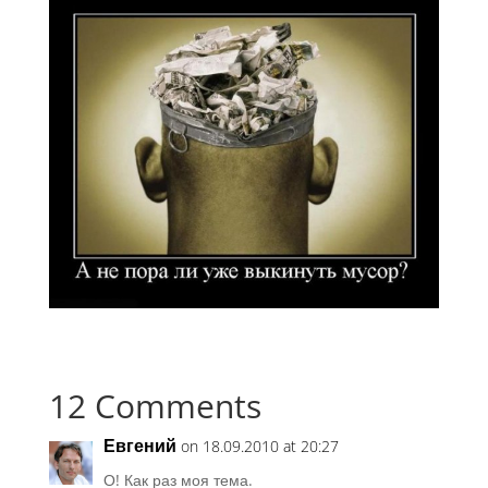
12 Comments
Евгений
on 18.09.2010 at 20:27
О! Как раз моя тема.