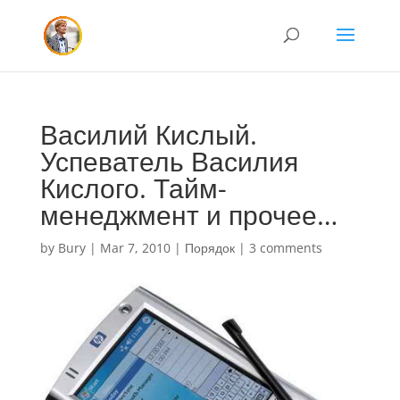
Василий Кислый.
Успеватель Василия
Кислого. Тайм-
менеджмент и прочее…
by
Bury
|
Mar 7, 2010
|
Порядок
|
3 comments