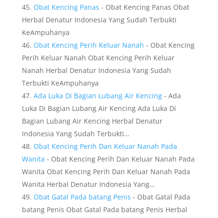
Obat Kencing Panas
- Obat Kencing Panas Obat
Herbal Denatur Indonesia Yang Sudah Terbukti
KeAmpuhanya
Obat Kencing Perih Keluar Nanah
- Obat Kencing
Perih Keluar Nanah Obat Kencing Perih Keluar
Nanah Herbal Denatur Indonesia Yang Sudah
Terbukti KeAmpuhanya
Ada Luka Di Bagian Lubang Air Kencing
- Ada
Luka Di Bagian Lubang Air Kencing Ada Luka Di
Bagian Lubang Air Kencing Herbal Denatur
Indonesia Yang Sudah Terbukti…
Obat Kencing Perih Dan Keluar Nanah Pada
Wanita
- Obat Kencing Perih Dan Keluar Nanah Pada
Wanita Obat Kencing Perih Dan Keluar Nanah Pada
Wanita Herbal Denatur Indonesia Yang…
Obat Gatal Pada batang Penis
- Obat Gatal Pada
batang Penis Obat Gatal Pada batang Penis Herbal