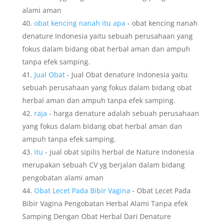
alami aman
obat kencing nanah itu apa
- obat kencing nanah
denature Indonesia yaitu sebuah perusahaan yang
fokus dalam bidang obat herbal aman dan ampuh
tanpa efek samping.
Jual Obat
- Jual Obat denature Indonesia yaitu
sebuah perusahaan yang fokus dalam bidang obat
herbal aman dan ampuh tanpa efek samping.
raja
- harga denature adalah sebuah perusahaan
yang fokus dalam bidang obat herbal aman dan
ampuh tanpa efek samping.
itu
- jual obat sipilis herbal de Nature Indonesia
merupakan sebuah CV yg berjalan dalam bidang
pengobatan alami aman
Obat Lecet Pada Bibir Vagina
- Obat Lecet Pada
Bibir Vagina Pengobatan Herbal Alami Tanpa efek
Samping Dengan Obat Herbal Dari Denature