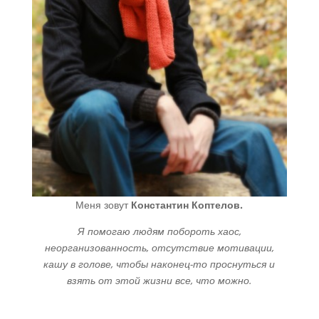
Меня зовут
Константин Коптелов.
Я помогаю людям побороть хаос,
неорганизованность, отсутствие мотивации,
кашу в голове, чтобы наконец-то проснуться и
взять от этой жизни все, что можно.