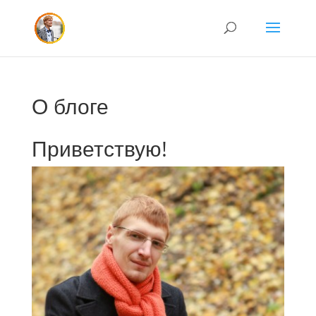
О блоге
Приветствую!