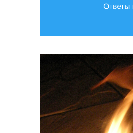
Ответы 