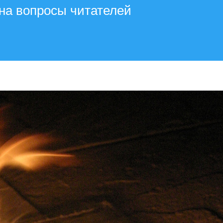
на вопросы читателей