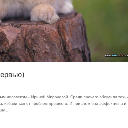
тервью)
ым человеком – Ириной Мироновой. Среди прочего обсудили техни
ы, избавиться от проблем прошлого. И при этом она эффективна и
у...