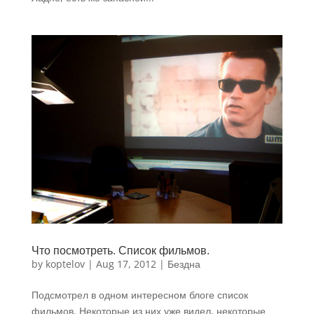
Что посмотреть. Список фильмов.
by
koptelov
|
Aug 17, 2012
|
Бездна
Подсмотрел в одном интересном блоге список
фильмов. Некоторые из них уже видел, некоторые