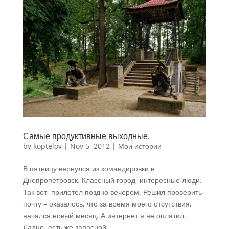
Самые продуктивные выходные.
by
koptelov
|
Nov 5, 2012
|
Мои истории
В пятницу вернулся из командировки в
Днепропетровск. Классный город, интересные люди.
Так вот, прилетел поздно вечером. Решил проверить
почту – оказалось, что за время моего отсутствия,
начался новый месяц. А интернет я не оплатил.
Ладно, есть же запасной...