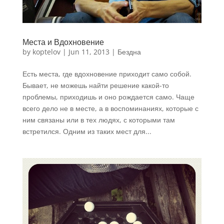
Места и Вдохновение
by
koptelov
|
Jun 11, 2013
|
Бездна
Есть места, где вдохновение приходит само собой.
Бывает, не можешь найти решение какой-то
проблемы, приходишь и оно рождается само. Чаще
всего дело не в месте, а в воспоминаниях, которые с
ним связаны или в тех людях, с которыми там
встретился. Одним из таких мест для...