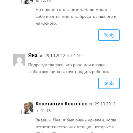
at 12:10
Не простое это занятие. Надо много в
себе понять, много выбросить лишнего и
наносного.
Reply
Яна
on 29.10.2012 at 01:10
Подразумевалось, что рано или поздно,
любая женщина захочет родить ребенка.
Reply
Константин Коптелов
on 29.10.2012
at 01:13
Знаешь, Яна, я был очень удивлен, когда
встретил нескольких женщин, которые в