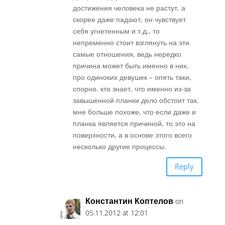
достижения человека не растут, а
скорее даже падают, он чувствует
себя угнетенным и т.д., то
непременно стоит взглянуть на эти
самые отношения, ведь нередко
причина может быть именно в них.
про одиноких девушек – опять таки,
спорно. кто знает, что именно из-за
завышенной планки дело обстоит так.
мне больше похоже, что если даже и
планка является причиной, то это на
поверхности, а в основе этого всего
несколько другие процессы.
Reply
Константин Коптелов
on
05.11.2012 at 12:01