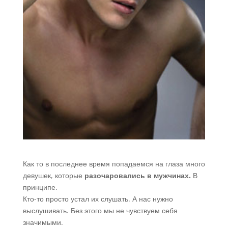
Как то в последнее время попадаемся на глаза много
девушек, которые
разочаровались в мужчинах.
В
принципе.
Кто-то просто устал их слушать. А нас нужно
выслушивать. Без этого мы не чувствуем себя
значимыми.