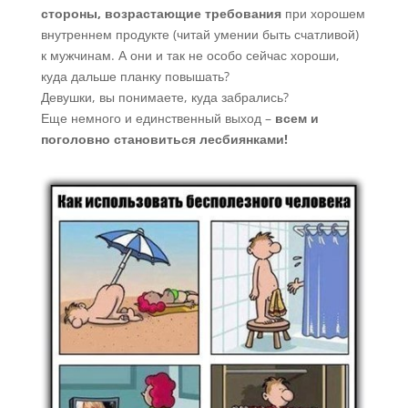
стороны, возрастающие требования
при хорошем
внутреннем продукте (читай умении быть счатливой)
к мужчинам. А они и так не особо сейчас хороши,
куда дальше планку повышать?
Девушки, вы понимаете, куда забрались?
Еще немного и единственный выход –
всем и
поголовно становиться лесбиянками!