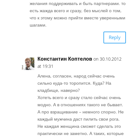
желания поддерживать и быть партнерами. то
есть жажда всего и сразу, без мыслей о том,
что к этому можно прийти вместе уверенными
шагами.
Reply
Константин Коптелов
on 30.10.2012
at 19:31
Алена, согласен, народ сейчас очень
сильно куда-то торопится. Куда? На
кладбище, наверно?
Хотеть всего и сразу стало сейчас очень
модно. А в отношениях такого не бывает.
А про взращивание – немного спорно. Не
каждый мужчина даст пилить свои рога.
Не каждая женщина сможет сделать это
практически не заметно. А таких, которые