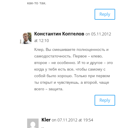
как-то так.
Reply
Константин Коптелов
on 05.11.2012
at 12:10
Клер, Вы смешиваете полноценность и
самодостаточность. Первое – клево,
второе – не особенно. И то и другое – это
когда у тебя есть все, чтобы самому с
собой было хорошо. Только при первом
ты открыт и чувствуешь, а второй, чаще
всего – защита.
Reply
Kler
on 07.11.2012 at 19:54