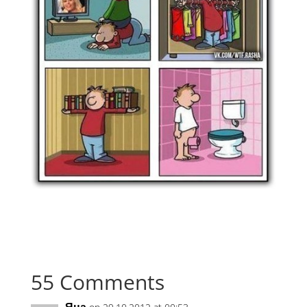
55 Comments
Яна