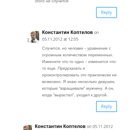
этого не случится
Reply
Константин Коптелов
on
05.11.2012 at 12:05
Случится, но человек – уравнение с
огромным количеством переменных.
Измените что-то одно – изменится что-
то еще. Предсказать и
проконтролировать это практически не
возможно. Я знаю несколько девушек,
которые “взращивали” мужчину. А он,
когда “вырастал”, уходил к другой.
Reply
Константин Коптелов
on 05.11.2012